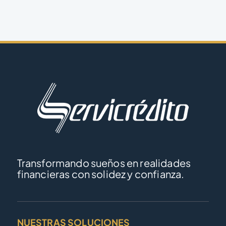
Transformando sueños en realidades
financieras con solidez y confianza.
NUESTRAS SOLUCIONES