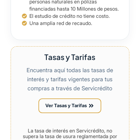
personas naturales en pólizas
financiadas hasta 10 Millones de pesos.
El estudio de crédito no tiene costo.
Una amplia red de recaudo.
Tasas y Tarifas
Encuentra aquí todas las tasas de
interés y tarifas vigentes para tus
compras a través de Servicrédito
Ver Tasas y Tarifas
La tasa de interés en Servicrédito, no
supera la tasa de usura reglamentada por