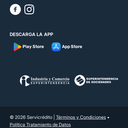
DESCARGA LA APP
© 2026 Servicrédito |
Términos y Condiciones
•
Política Tratamiento de Datos