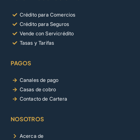
Crédito para Comercios
Crédito para Seguros
Vende con Servicrédito
Tasas y Tarifas
PAGOS
Canales de pago
Casas de cobro
Contacto de Cartera
NOSOTROS
Acerca de