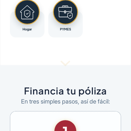
Hogar
PYMES
Financia tu póliza
En tres simples pasos, así de fácil: