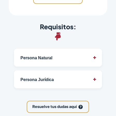
Requisitos:
Persona Natural
Persona Jurídica
Resuelve tus dudas aquí