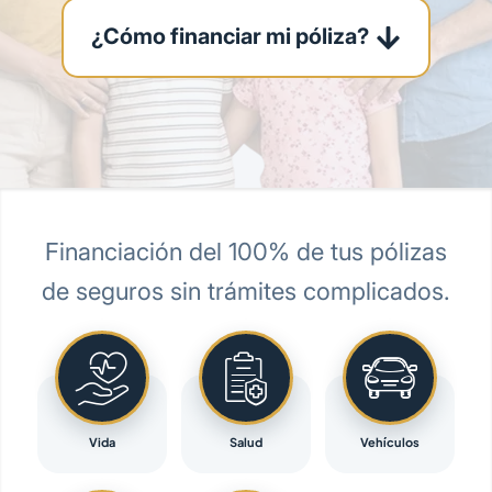
¿Cómo financiar mi póliza?
Financiación del 100% de tus pólizas
de seguros sin trámites complicados.
Vida
Salud
Vehículos