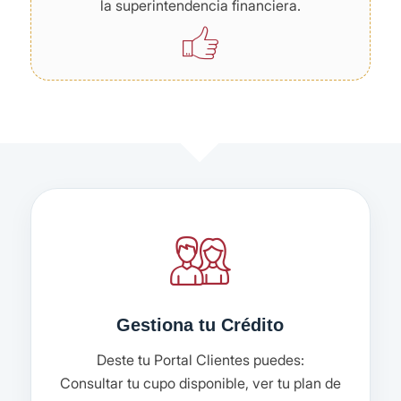
la superintendencia financiera.
Gestiona tu Crédito
Deste tu Portal Clientes puedes:
Consultar tu cupo disponible, ver tu plan de