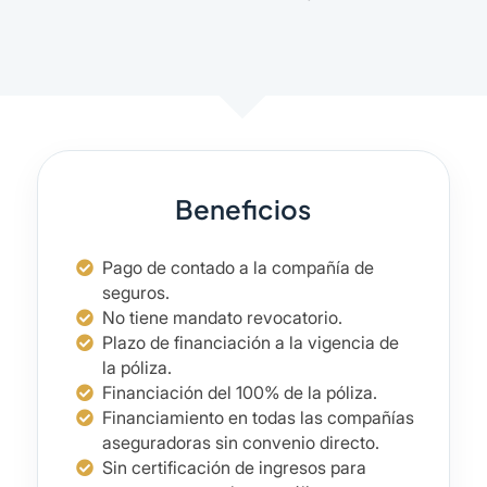
Beneficios
Pago de contado a la compañía de
seguros.
No tiene mandato revocatorio.
Plazo de financiación a la vigencia de
la póliza.
Financiación del 100% de la póliza.
Financiamiento en todas las compañías
aseguradoras sin convenio directo.
Sin certificación de ingresos para