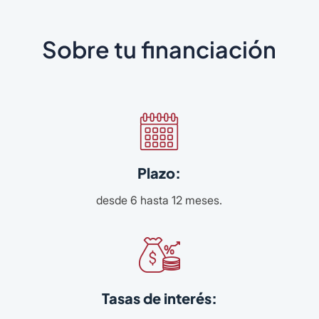
Sobre tu financiación
Plazo:
desde 6 hasta 12 meses.
Tasas de interés: