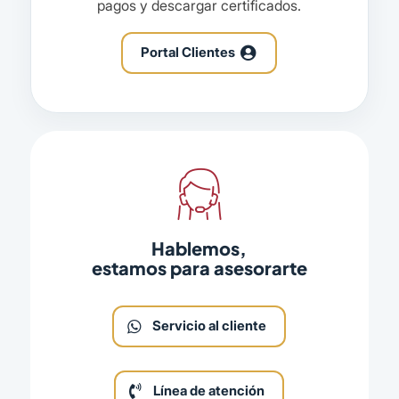
pagos y descargar certificados.
Portal Clientes
Hablemos,
estamos para asesorarte
Servicio al cliente
Línea de atención