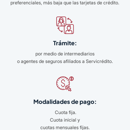
preferenciales, más baja que las tarjetas de crédito.
Trámite:
por medio de intermediarios
o agentes de seguros afiliados a Servicrédito.
Modalidades de pago:
Cuota fija.
Cuota inicial y
cuotas mensuales fijas.