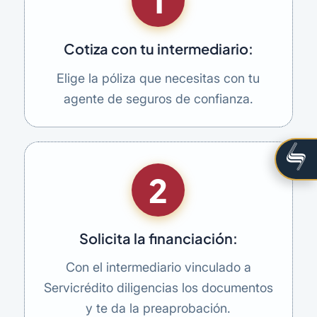
1
Cotiza con tu intermediario:
Elige la póliza que necesitas con tu
agente de seguros de confianza.
2
Solicita la financiación:
Con el intermediario vinculado a
Servicrédito diligencias los documentos
y te da la preaprobación.