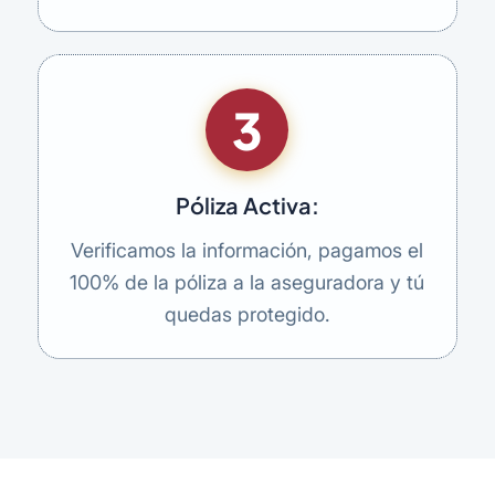
3
Póliza Activa:
Verificamos la información, pagamos el
100% de la póliza a la aseguradora y tú
quedas protegido.