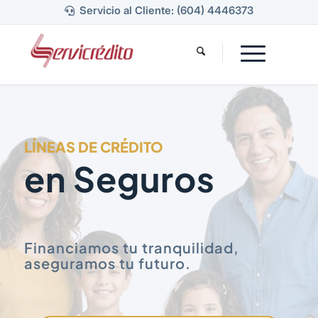
Servicio al Cliente: (604) 4446373
LÍNEAS DE CRÉDITO
en Seguros
Financiamos tu tranquilidad,
aseguramos tu futuro.