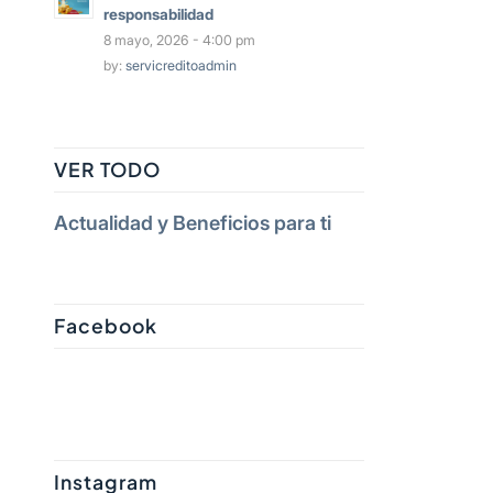
responsabilidad
8 mayo, 2026 - 4:00 pm
by:
servicreditoadmin
VER TODO
Actualidad y Beneficios para ti
Facebook
Instagram