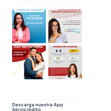
Descarga nuestra App
Servicrédito