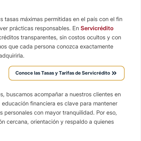
s tasas máximas permitidas en el país con el fin
ver prácticas responsables. En
Servicrédito
réditos transparentes, sin costos ocultos y con
emos que cada persona conozca exactamente
dquirirla.
Conoce las Tasas y Tarifas de Servicrédito
es, buscamos acompañar a nuestros clientes en
 educación financiera es clave para mantener
s personales con mayor tranquilidad. Por eso,
ón cercana, orientación y respaldo a quienes