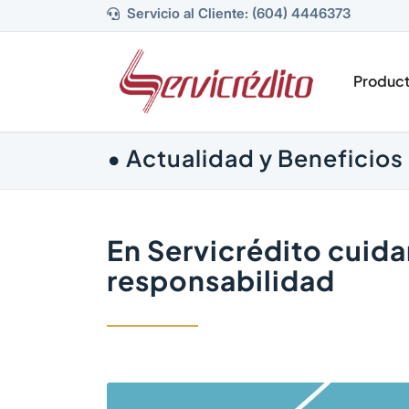
Servicio al Cliente: (604) 4446373
Produc
• Actualidad y Beneficios 
En Servicrédito cuid
responsabilidad