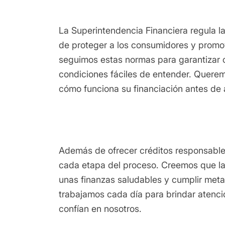
La Superintendencia Financiera regula la
de proteger a los consumidores y promo
seguimos estas normas para garantizar c
condiciones fáciles de entender. Quer
cómo funciona su financiación antes de a
Además de ofrecer créditos responsabl
cada etapa del proceso. Creemos que la
unas finanzas saludables y cumplir meta
trabajamos cada día para brindar atenci
confían en nosotros.