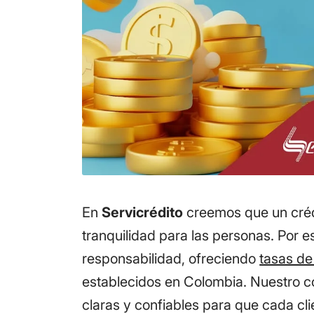
En
Servicrédito
creemos que un créd
tranquilidad para las personas. Por e
responsabilidad, ofreciendo
tasas de
establecidos en Colombia. Nuestro c
claras y confiables para que cada cl