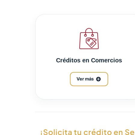
Créditos en Comercios
Ver más
¡Solicita tu crédito en 